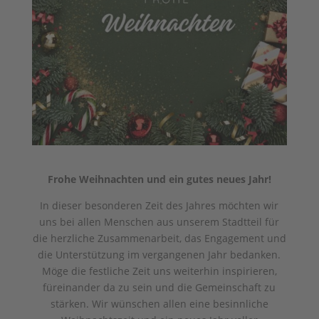
Frohe Weihnachten und ein gutes neues Jahr!
In dieser besonderen Zeit des Jahres möchten wir
uns bei allen Menschen aus unserem Stadtteil für
die herzliche Zusammenarbeit, das Engagement und
die Unterstützung im vergangenen Jahr bedanken.
Möge die festliche Zeit uns weiterhin inspirieren,
füreinander da zu sein und die Gemeinschaft zu
stärken. Wir wünschen allen eine besinnliche