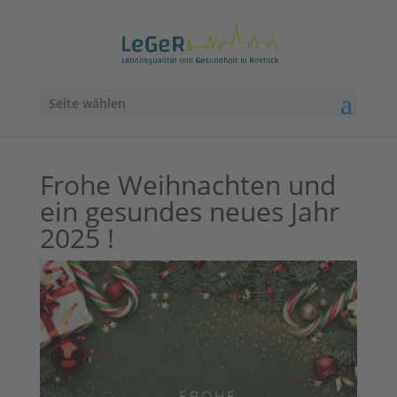
Seite wählen
Frohe Weihnachten und
ein gesundes neues Jahr
2025 !