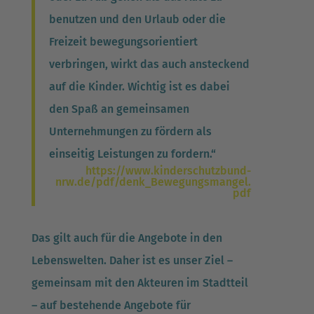
benutzen und den Urlaub oder die
Freizeit bewegungsorientiert
verbringen, wirkt das auch ansteckend
auf die Kinder. Wichtig ist es dabei
den Spaß an gemeinsamen
Unternehmungen zu fördern als
einseitig Leistungen zu fordern.“
https://www.kinderschutzbund-
nrw.de/pdf/denk_Bewegungsmangel.
pdf
Das gilt auch für die Angebote in den
Lebenswelten. Daher ist es unser Ziel –
gemeinsam mit den Akteuren im Stadtteil
– auf bestehende Angebote für