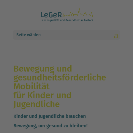
Seite wählen
Bewegung und
gesundheitsförderliche
Mobilität
für Kinder und
Jugendliche
Kinder und Jugendliche brauchen
Bewegung, um gesund zu bleiben!