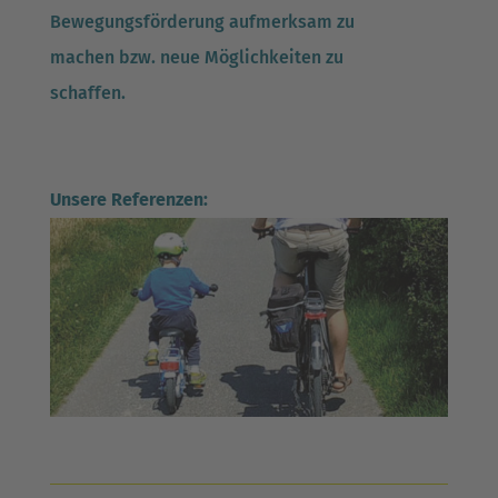
Bewegungsförderung aufmerksam zu
machen bzw. neue Möglichkeiten zu
schaffen.
Unsere Referenzen: