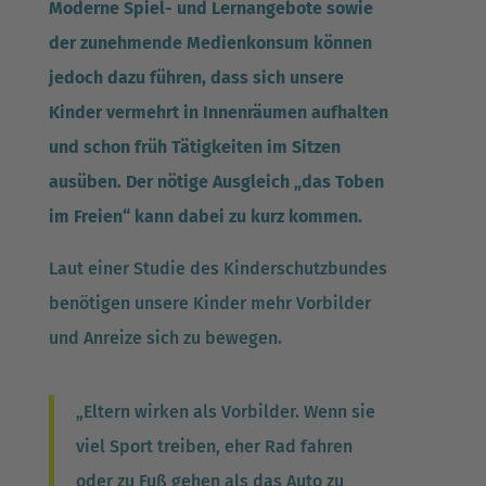
Moderne Spiel- und Lernangebote sowie
der zunehmende Medienkonsum können
jedoch dazu führen, dass sich unsere
Kinder vermehrt in Innenräumen aufhalten
und schon früh Tätigkeiten im Sitzen
ausüben. Der nötige Ausgleich „das Toben
im Freien“ kann dabei zu kurz kommen.
Laut einer Studie des Kinderschutzbundes
benötigen unsere Kinder mehr Vorbilder
und Anreize sich zu bewegen.
„Eltern wirken als Vorbilder. Wenn sie
viel Sport treiben, eher Rad fahren
oder zu Fuß gehen als das Auto zu