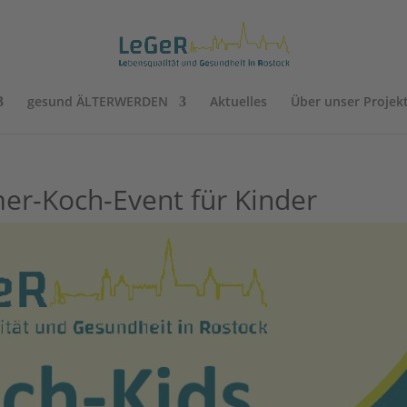
gesund ÄLTERWERDEN
Aktuelles
Über unser Projek
er-Koch-Event für Kinder