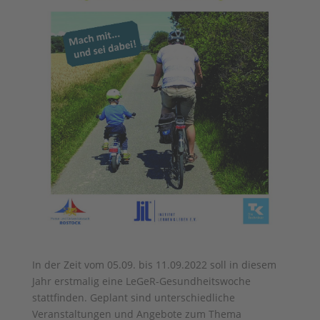
In der Zeit vom 05.09. bis 11.09.2022 soll in diesem
Jahr erstmalig eine LeGeR-Gesundheitswoche
stattfinden. Geplant sind unterschiedliche
Veranstaltungen und Angebote zum Thema