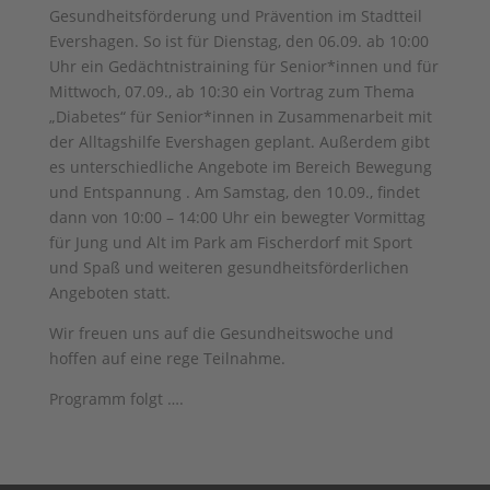
Gesundheitsförderung und Prävention im Stadtteil
Evershagen. So ist für Dienstag, den 06.09. ab 10:00
Uhr ein Gedächtnistraining für Senior*innen und für
Mittwoch, 07.09., ab 10:30 ein Vortrag zum Thema
„Diabetes“ für Senior*innen in Zusammenarbeit mit
der Alltagshilfe Evershagen geplant. Außerdem gibt
es unterschiedliche Angebote im Bereich Bewegung
und Entspannung . Am Samstag, den 10.09., findet
dann von 10:00 – 14:00 Uhr ein bewegter Vormittag
für Jung und Alt im Park am Fischerdorf mit Sport
und Spaß und weiteren gesundheitsförderlichen
Angeboten statt.
Wir freuen uns auf die Gesundheitswoche und
hoffen auf eine rege Teilnahme.
Programm folgt ….