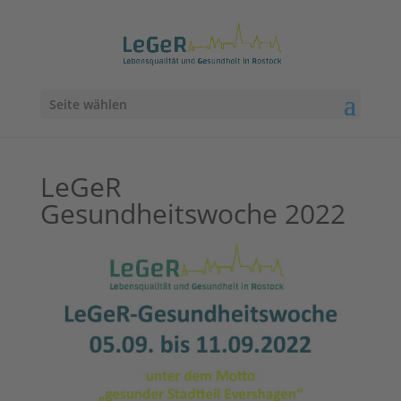
Seite wählen
LeGeR
Gesundheitswoche 2022